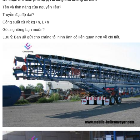
Tên và tính năng của nguyên liệu?
Truyền đạt độ dài?
Công suất xử lý: kg / h, L / h
Góc nghiêng bạn muốn?
Lưu ý: Bạn đã gửi cho chúng tôi hình ảnh có liên quan hơn về chi tiết.