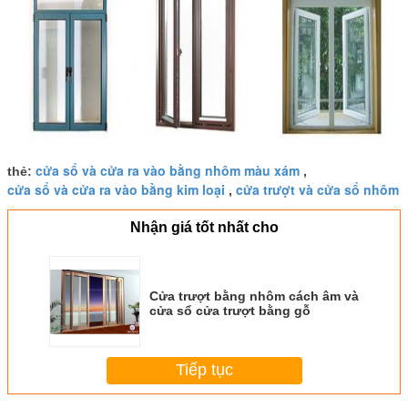
cửa sổ và cửa ra vào bằng nhôm màu xám
thẻ:
,
cửa sổ và cửa ra vào bằng kim loại
cửa trượt và cửa sổ nhôm
,
Nhận giá tốt nhất cho
Cửa trượt bằng nhôm cách âm và
cửa sổ cửa trượt bằng gỗ
Tiếp tục