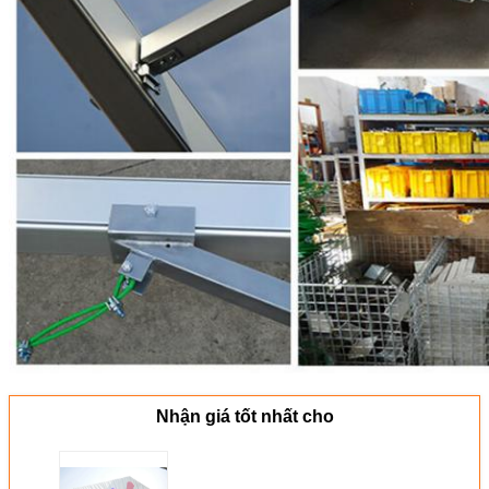
Nhận giá tốt nhất cho