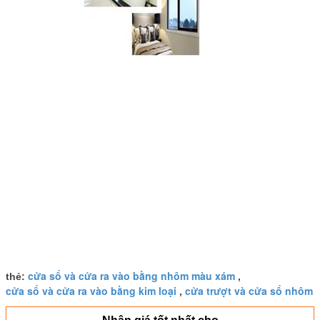
cửa sổ và cửa ra vào bằng nhôm màu xám
thẻ:
,
cửa sổ và cửa ra vào bằng kim loại
cửa trượt và cửa sổ nhôm
,